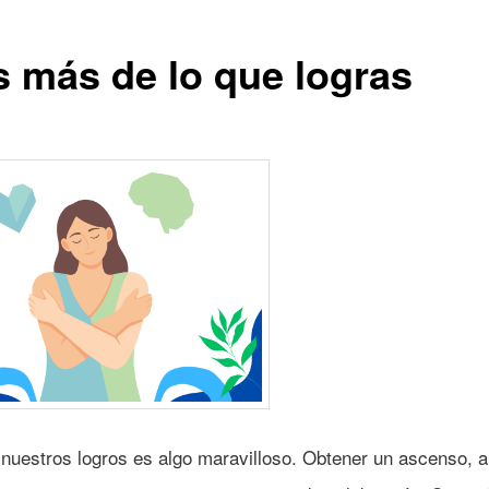
s más de lo que logras
 nuestros logros es algo maravilloso. Obtener un ascenso, a