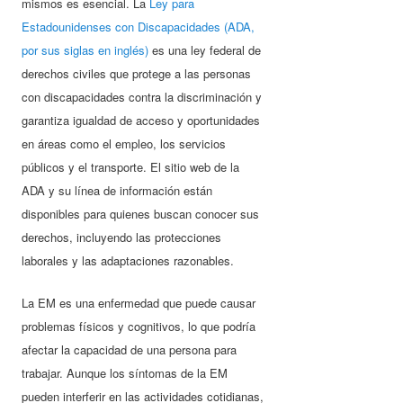
mismos es esencial. La
Ley para
Estadounidenses con Discapacidades (ADA,
por sus siglas en inglés)
es una ley federal de
derechos civiles que protege a las personas
con discapacidades contra la discriminación y
garantiza igualdad de acceso y oportunidades
en áreas como el empleo, los servicios
públicos y el transporte. El sitio web de la
ADA y su línea de información están
disponibles para quienes buscan conocer sus
derechos, incluyendo las protecciones
laborales y las adaptaciones razonables.
La EM es una enfermedad que puede causar
problemas físicos y cognitivos, lo que podría
afectar la capacidad de una persona para
trabajar. Aunque los síntomas de la EM
pueden interferir en las actividades cotidianas,