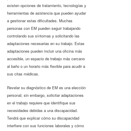
existen opciones de tratamiento, tecnologías y
herramientas de asistencia que pueden ayudar
a gestionar estas dificultades. Muchas
personas con EM pueden seguir trabajando
controlando sus síntomas y solicitando las
adaptaciones necesarias en su trabajo. Estas
adaptaciones pueden incluir una oficina más
accesible, un espacio de trabajo más cercano
al baño o un horario más flexible para acudir a
sus citas médicas.
Revelar su diagnóstico de EM es una elección
personal; sin embargo, solicitar adaptaciones
en el trabajo requiere que identifique sus
necesidades debidas a una discapacidad.
Tendrá que explicar cómo su discapacidad
interfiere con sus funciones laborales y cómo