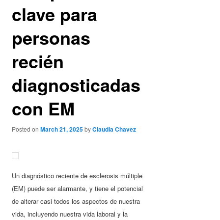
clave para
personas
recién
diagnosticadas
con EM
Posted on
March 21, 2025
by
Claudia Chavez
Un diagnóstico reciente de esclerosis múltiple
(EM) puede ser alarmante, y tiene el potencial
de alterar casi todos los aspectos de nuestra
vida, incluyendo nuestra vida laboral y la