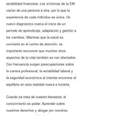
estabilidad financiera. Los síntomas de la EM
varían de una persona a otra, por lo que la
experiencia de cada individuo es única. Un
nuevo diagnóstico marca el inicio de un
período de aprendizaje, adaptación y gestión a
los cambios. Mientras que la salud se
convierte en el centro de atención, es
importante reconocer que muchos otros
aspectos de la vida también se ven afectados.
Con frecuencia surgen preocupaciones sobre
la carrera profesional, la estabilidad laboral y
la seguridad económica al intentar encontrar el
equilibrio en esta realidad nueva e incierta.
Cuando se trata de nuestro bienestar, el
conocimiento es poder. Aprender sobre
nuestros derechos y abogar por nosotros