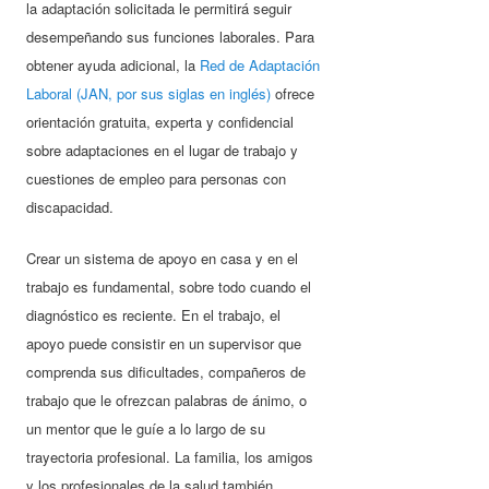
la adaptación solicitada le permitirá seguir
desempeñando sus funciones laborales. Para
obtener ayuda adicional, la
Red de Adaptación
Laboral (JAN, por sus siglas en inglés)
ofrece
orientación gratuita, experta y confidencial
sobre adaptaciones en el lugar de trabajo y
cuestiones de empleo para personas con
discapacidad.
Crear un sistema de apoyo en casa y en el
trabajo es fundamental, sobre todo cuando el
diagnóstico es reciente. En el trabajo, el
apoyo puede consistir en un supervisor que
comprenda sus dificultades, compañeros de
trabajo que le ofrezcan palabras de ánimo, o
un mentor que le guíe a lo largo de su
trayectoria profesional. La familia, los amigos
y los profesionales de la salud también