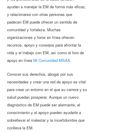
ayudan a manejar la EM de forma más eficaz,
y relacionarse con otras personas que
padecen EM puede ofrecer un sentido de
comunidad y fortaleza. Muchas
organizaciones y foros en línea ofrecen
recursos, apoyo y consejos para afrontar la
vida y el trabajo con EM, así como el foro de
apoyo en línea
Mi Comunidad MSAA
.
Conocer sus derechos, abogar por sus
necesidades y crear una red de apoyo es vital
para crear un entorno en el que su carrera y su
salud puedan prosperar. Aunque un nuevo
diagnóstico de EM puede ser alarmante, el
conocimiento y el apoyo pueden ayudarle a
sobrellevar el malestar y la incertidumbre que
conlleva la EM.